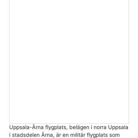
Uppsala-Ärna flygplats, belägen i norra Uppsala
i stadsdelen Ärna, är en militär flygplats som