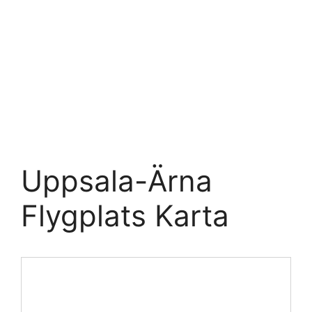
Uppsala-Ärna
Flygplats Karta