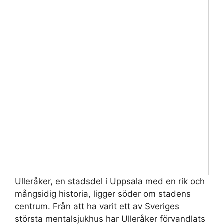
Ulleråker, en stadsdel i Uppsala med en rik och
mångsidig historia, ligger söder om stadens
centrum. Från att ha varit ett av Sveriges
största mentalsjukhus har Ulleråker förvandlats