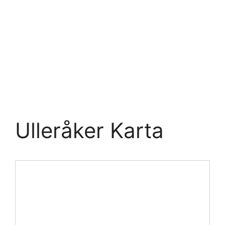
Ulleråker Karta