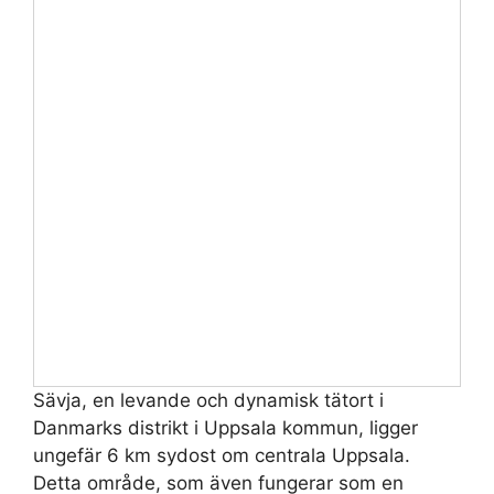
Sävja, en levande och dynamisk tätort i
Danmarks distrikt i Uppsala kommun, ligger
ungefär 6 km sydost om centrala Uppsala.
Detta område, som även fungerar som en