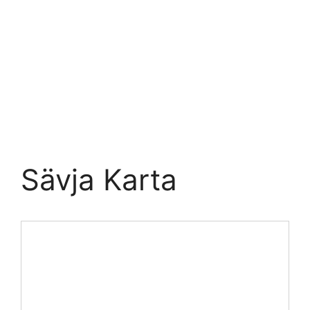
Sävja Karta